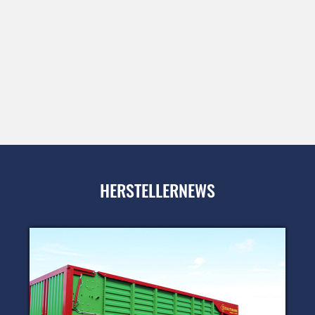
HERSTELLERNEWS