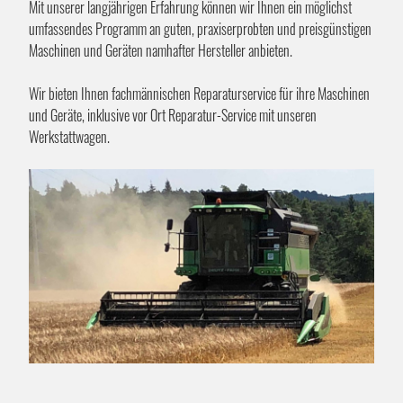
Mit unserer langjährigen Erfahrung können wir Ihnen ein möglichst
umfassendes Programm an guten, praxiserprobten und preisgünstigen
Maschinen und Geräten namhafter Hersteller anbieten.
Wir bieten Ihnen fachmännischen Reparaturservice für ihre Maschinen
und Geräte, inklusive vor Ort Reparatur-Service mit unseren
Werkstattwagen.