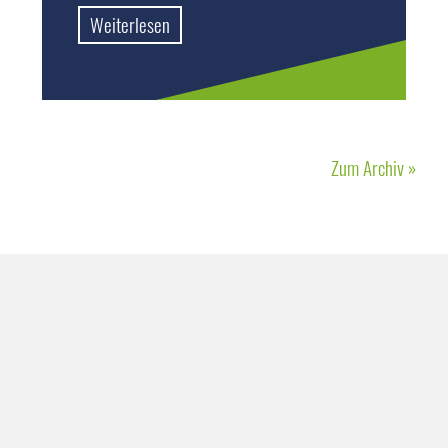
Weiterlesen
Zum Archiv »