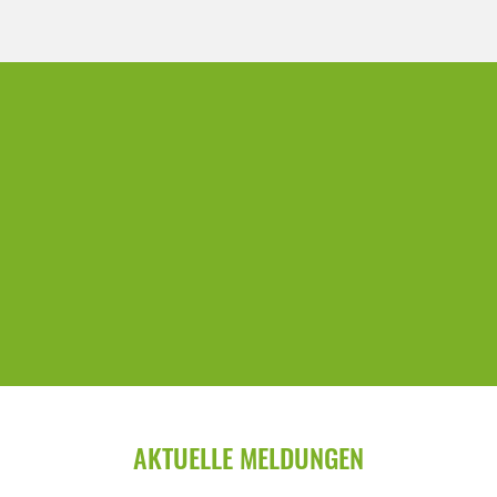
AKTUELLE MELDUNGEN