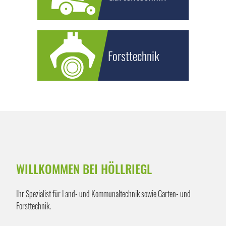
Forsttechnik
WILLKOMMEN BEI HÖLLRIEGL
Ihr Spezialist für Land- und Kommunaltechnik sowie Garten- und
Forsttechnik.