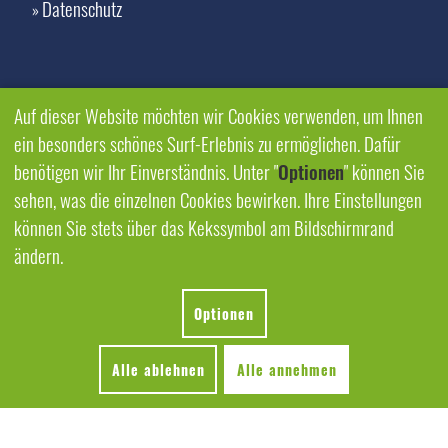
Datenschutz
»
Auf dieser Website möchten wir Cookies verwenden, um Ihnen
ein besonders schönes Surf-Erlebnis zu ermöglichen. Dafür
benötigen wir Ihr Einverständnis. Unter "
Optionen
" können Sie
sehen, was die einzelnen Cookies bewirken. Ihre Einstellungen
können Sie stets über das Kekssymbol am Bildschirmrand
ändern.
Optionen
Alle ablehnen
Alle annehmen