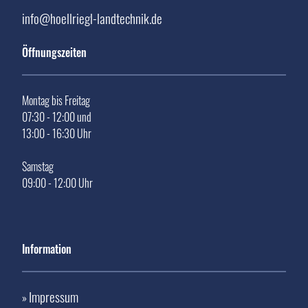
info@hoellriegl-landtechnik.de
Öffnungszeiten
Montag bis Freitag
07:30 - 12:00 und
13:00 - 16:30 Uhr
Samstag
09:00 - 12:00 Uhr
Information
Impressum
»