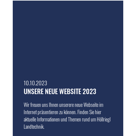
10.10.2023
UNSERE NEUE WEBSITE 2023
Wir freuen uns Ihnen unserere neue Webseite im
Internet präsentieren zu können. Finden Sie hier
aktuelle Informationen und Themen rund um Höllriegl
Landtechnik.