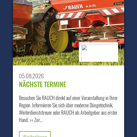
05.08.2026
NÄCHSTE TERMINE
Besuchen Sie RAUCH direkt auf einer Veranstaltung in Ihrer
Region. Informieren Sie sich über moderne Düngetechnik,
Winterdienststreuer oder RAUCH als Arbeitgeber aus erster
Hand. >> Zur…
Weiterlesen