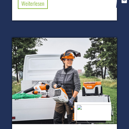
Weiterlesen