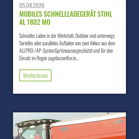
05.08.2026
MOBILES SCHNELLLADEGERÄT STIHL
AL 1802 MO
Schnelles Laden in der Werkstatt, Outdoor und unterwegs
Serielles oder paralleles Aufladen von zwei Akkus aus dem
ALLPRO-/AP-SystemSpritzwassergeschützt und für den
Einsatz im Regen zugelassenKurze…
Weiterlesen