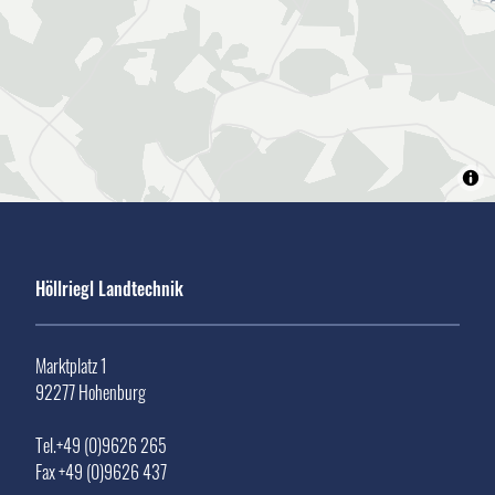
Höllriegl Landtechnik
Marktplatz 1
92277 Hohenburg
Tel.+49 (0)9626 265
Fax +49 (0)9626 437