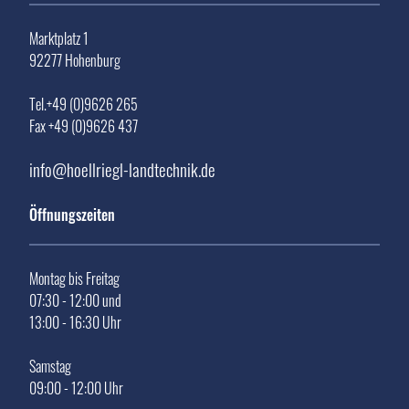
Marktplatz 1
92277 Hohenburg
Tel.+49 (0)9626 265
Fax +49 (0)9626 437
info@hoellriegl-landtechnik.de
Öffnungszeiten
Montag bis Freitag
07:30 - 12:00 und
13:00 - 16:30 Uhr
Samstag
09:00 - 12:00 Uhr