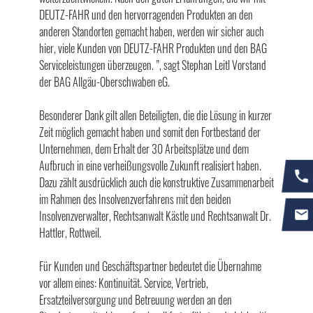
DEUTZ-FAHR und den hervorragenden Produkten an den
anderen Standorten gemacht haben, werden wir sicher auch
hier, viele Kunden von DEUTZ-FAHR Produkten und den BAG
Serviceleistungen überzeugen. ”, sagt Stephan Leitl Vorstand
der BAG Allgäu-Oberschwaben eG.
Besonderer Dank gilt allen Beteiligten, die die Lösung in kurzer
Zeit möglich gemacht haben und somit den Fortbestand der
Unternehmen, dem Erhalt der 30 Arbeitsplätze und dem
Aufbruch in eine verheißungsvolle Zukunft realisiert haben.
Dazu zählt ausdrücklich auch die konstruktive Zusammenarbeit
im Rahmen des Insolvenzverfahrens mit den beiden
Insolvenzverwalter, Rechtsanwalt Kästle und Rechtsanwalt Dr.
Hattler, Rottweil.
Für Kunden und Geschäftspartner bedeutet die Übernahme
vor allem eines: Kontinuität. Service, Vertrieb,
Ersatzteilversorgung und Betreuung werden an den