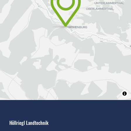
Höllriegl Landtechnik