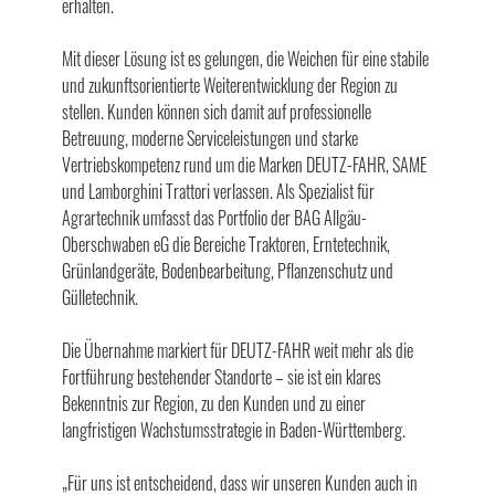
erhalten.
Mit dieser Lösung ist es gelungen, die Weichen für eine stabile
und zukunftsorientierte Weiterentwicklung der Region zu
stellen. Kunden können sich damit auf professionelle
Betreuung, moderne Serviceleistungen und starke
Vertriebskompetenz rund um die Marken DEUTZ-FAHR, SAME
und Lamborghini Trattori verlassen. Als Spezialist für
Agrartechnik umfasst das Portfolio der BAG Allgäu-
Oberschwaben eG die Bereiche Traktoren, Erntetechnik,
Grünlandgeräte, Bodenbearbeitung, Pflanzenschutz und
Gülletechnik.
Die Übernahme markiert für DEUTZ-FAHR weit mehr als die
Fortführung bestehender Standorte – sie ist ein klares
Bekenntnis zur Region, zu den Kunden und zu einer
langfristigen Wachstumsstrategie in Baden-Württemberg.
„Für uns ist entscheidend, dass wir unseren Kunden auch in