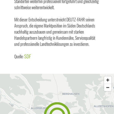
Standorten weiterhin professionell fortgeführt und gleichzeitig
schrittweise weiterentwickelt.
Mit dieser Entscheidung unterstreicht DEUTZ-FAHR seinen
Anspruch, die eigene Marktposition im Süden Deutschlands
nachhaltig auszubauen und gemeinsam mit starken
Handelspartnern langfristig in Kundennähe, Servicequalität
und professionelle Landtechniklösungen zu investieren.
SDF
Quelle: