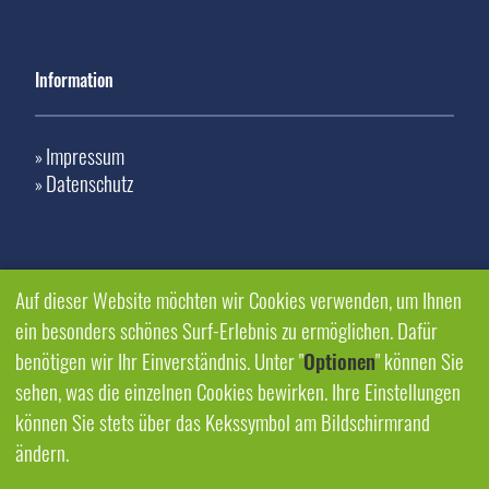
Information
Impressum
»
Datenschutz
»
Auf dieser Website möchten wir Cookies verwenden, um Ihnen
ein besonders schönes Surf-Erlebnis zu ermöglichen. Dafür
benötigen wir Ihr Einverständnis. Unter "
Optionen
" können Sie
sehen, was die einzelnen Cookies bewirken. Ihre Einstellungen
können Sie stets über das Kekssymbol am Bildschirmrand
ändern.