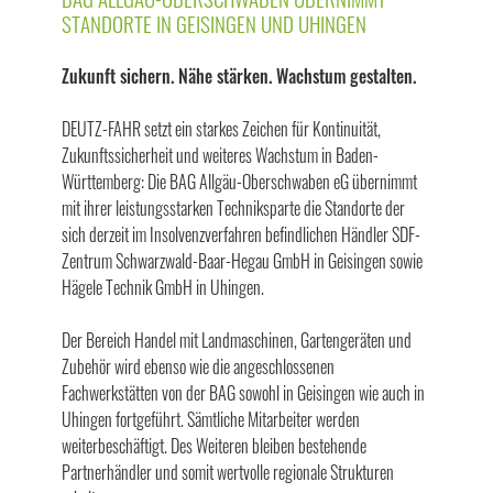
STANDORTE IN GEISINGEN UND UHINGEN
Zukunft sichern. Nähe stärken. Wachstum gestalten.
DEUTZ-FAHR setzt ein starkes Zeichen für Kontinuität,
Zukunftssicherheit und weiteres Wachstum in Baden-
Württemberg: Die BAG Allgäu-Oberschwaben eG übernimmt
mit ihrer leistungsstarken Techniksparte die Standorte der
sich derzeit im Insolvenzverfahren befindlichen Händler SDF-
Zentrum Schwarzwald-Baar-Hegau GmbH in Geisingen sowie
Hägele Technik GmbH in Uhingen.
Der Bereich Handel mit Landmaschinen, Gartengeräten und
Zubehör wird ebenso wie die angeschlossenen
Fachwerkstätten von der BAG sowohl in Geisingen wie auch in
Uhingen fortgeführt. Sämtliche Mitarbeiter werden
weiterbeschäftigt. Des Weiteren bleiben bestehende
Partnerhändler und somit wertvolle regionale Strukturen